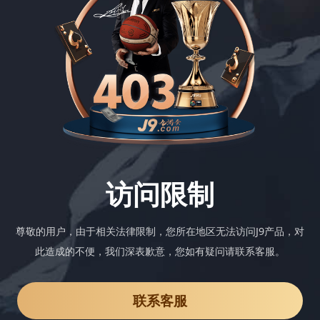
访问限制
尊敬的用户，由于相关法律限制，您所在地区无法访问J9产品，对
此造成的不便，我们深表歉意，您如有疑问请联系客服。
联系客服