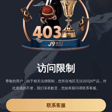
访问限制
尊敬的用户，由于相关法律限制，您所在地区无法访问J9产品，对
此造成的不便，我们深表歉意，您如有疑问请联系客服。
联系客服