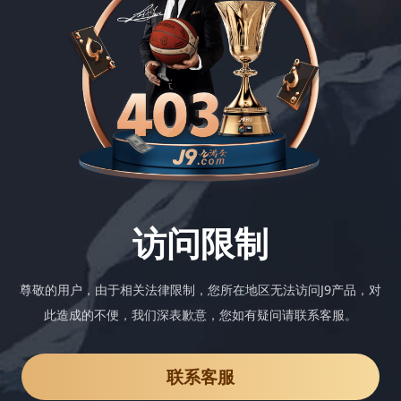
访问限制
尊敬的用户，由于相关法律限制，您所在地区无法访问J9产品，对
此造成的不便，我们深表歉意，您如有疑问请联系客服。
联系客服