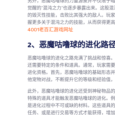
另外，恶魔咕噜球的力量源泉并不仅限于
觉醒的“混沌之力”也逐步暴露出来。这股
的毁灭性技能，击败比其强大的敌人。玩
握更多关于混沌之力的技能，从而获得更
4001老百汇游戏网址
2、恶魔咕噜球的进化路
恶魔咕噜球的进化之路充满了挑战和惊喜
还需要特定的条件和道具。通常，玩家需
进化资格。首先，恶魔咕噜球的基础形态
他宠物对战，不断提升它的等级和经验值
此外，恶魔咕噜球的进化还受到神秘物品
特殊的道具才能触发恶魔咕噜球的进化。
是进化过程中不可或缺的材料。这些道具
任务、或是进行交易等方式才能获得，增