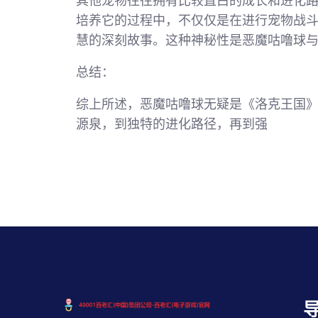
其他宠物往往拥有比较直白的成长和进化
培养它的过程中，不仅仅是在进行宠物战
慧的深刻故事。这种神秘性是恶魔咕噜球
总结：
综上所述，恶魔咕噜球无疑是《洛克王国
源泉，到独特的进化路径，再到强