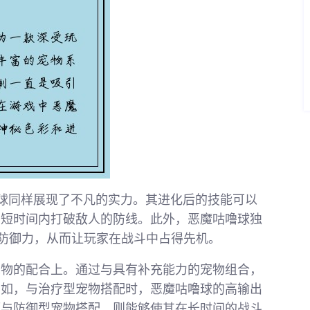
噜球同样展现了不凡的实力。其进化后的技能可以
在短时间内打破敌人的防线。此外，恶魔咕噜球独
和防御力，从而让玩家在战斗中占得先机。
宠物的配合上。通过与具有补充能力的宠物组合，
例如，与治疗型宠物搭配时，恶魔咕噜球的高输出
而与防御型宠物搭配，则能够使其在长时间的战斗