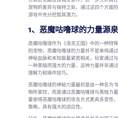
讨其进化路径及相关条件，进一步分析其
宠物的差异与独特之处。通过这四个方面
游戏中充分挖掘其潜力。
1、恶魔咕噜球的力量源
恶魔咕噜球作为《洛克王国》中的一种特
的宠物，恶魔咕噜球的力量并不是单纯通
神秘血脉和未知能量紧密相关。玩家通过
一种黑暗而强大的力量，这种力量并非通
理解力和操作技巧。
恶魔咕噜球的神秘力量最初是由一种名为“
物所掌控，而是通过恶魔咕噜球与黑暗力
量使得恶魔咕噜球的攻击方式更具多变性
策略，具有强大的适应性。