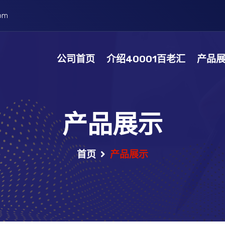
com
公司首页
介绍40001百老汇
产品
产品展示
首页
产品展示