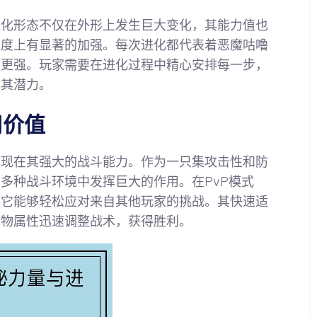
进化形态不仅在外形上发生巨大变化，其能力值也
速度上有显著的加强。每次进化都代表着恶魔咕噜
得更强。玩家需要在进化过程中精心安排每一步，
化其潜力。
用价值
体现在其强大的战斗能力。作为一只集攻击性和防
多种战斗环境中发挥巨大的作用。在PvP模式
得它能够轻松应对来自其他玩家的挑战。其快速适
宠物属性迅速调整战术，获得胜利。