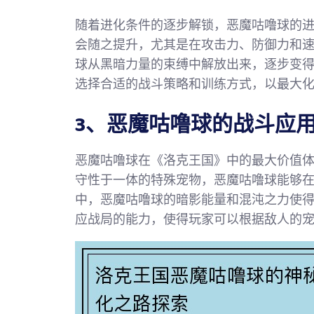
随着进化条件的逐步解锁，恶魔咕噜球的
会随之提升，尤其是在攻击力、防御力和
球从黑暗力量的束缚中解放出来，逐步变
选择合适的战斗策略和训练方式，以最大
3、恶魔咕噜球的战斗应
恶魔咕噜球在《洛克王国》中的最大价值
守性于一体的特殊宠物，恶魔咕噜球能够在
中，恶魔咕噜球的暗影能量和混沌之力使
应战局的能力，使得玩家可以根据敌人的