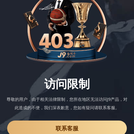
访问限制
尊敬的用户，由于相关法律限制，您所在地区无法访问J9产品，对
此造成的不便，我们深表歉意，您如有疑问请联系客服。
联系客服